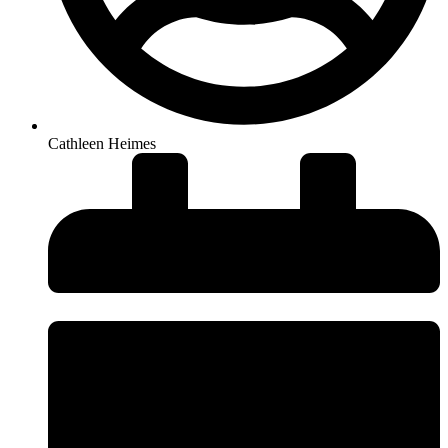
Cathleen Heimes