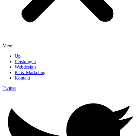
Menü
Up
Leistungen
Webdesign
KI & Marketing
Kontakt
Twitter