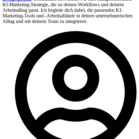
KI-Marketing-Strategie, die zu deinen Workflows und deinem
Arbeitsalltag passt. Ich begleite dich dabei, die passenden KI-
Marketing-Tools und -Arbeitsabläufe in deinen unternehmerischen
Alltag und mit deinem Team zu integrieren.