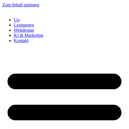
Zum Inhalt springen
Up
Leistungen
Webdesign
KI & Marketing
Kontakt