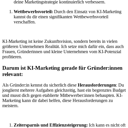
deine Marketingstrategie kontinuierlich verbessern.
Wettbewerbsvorteil:
Durch den Einsatz von KI-Marketing
kannst du dir einen signifikanten Wettbewerbsvorteil
verschaffen.
KI-Marketing ist keine Zukunftsvision, sondern bereits in vielen
größeren Unternehmen Realität. Ich setze mich dafür ein, dass auch
Frauen, Gründerinnen und kleine Unternehmen vom KI-Potenzial
profitieren.
Darum ist KI-Marketing gerade für Gründer:innen
relevant:
Als Gründer:in kennst du sicherlich diese
Herausforderungen
: Du
jonglierst mehrere Aufgaben gleichzeitig, hast ein begrenztes Budget
und musst dich gegen etablierte Mitbewerber:innen behaupten. KI-
Marketing kann dir dabei helfen, diese Herausforderungen zu
meistern.
Zeitersparnis und Effizienzsteigerung:
Ich kann es nicht oft