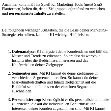
Auch hier kommt KI ins Spiel! KI-Marketing-Tools (meist SaaS-
Plattformen) helfen dir, deine Zielgruppe tiefgreifend zu verstehen
und
personalisierte Inhalte
zu erstellen.
Bei folgenden wichtigen Aufgaben, die die Basis deiner Marketing-
Strategie sein sollten, kann dir KI wichtige Hilfe leisten:
Datenanalyse:
KI analysiert deine Kundendaten und hilft dir,
Muster und Trends zu erkennen. So erhältst du wertvolle
Insights über die Bedürfnisse, Interessen und das
Kaufverhalten deiner Zielgruppe.
Segmentierung:
Mit KI kannst du deine Zielgruppe in
verschiedene Segmente unterteilen. So kannst du deine
Marketingbotschaften und Inhalte zielgerichtet auf die
Bedürfnisse und Interessen der einzelnen Segmente
zuschneiden.
Personalisierung:
KI ermöglicht es dir, personalisierte Inhalte
zu erstellen, die auf die individuellen Bedürfnisse und
Interessen deiner Kunden zugeschnitten sind. Mit KI kannst