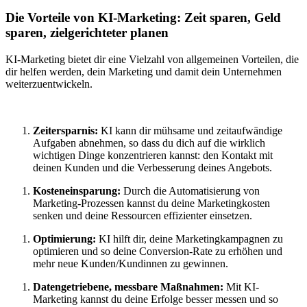
Die Vorteile von KI-Marketing: Zeit sparen, Geld
sparen, zielgerichteter planen
KI-Marketing bietet dir eine Vielzahl von allgemeinen Vorteilen, die
dir helfen werden, dein Marketing und damit dein Unternehmen
weiterzuentwickeln.
Zeitersparnis:
KI kann dir mühsame und zeitaufwändige
Aufgaben abnehmen, so dass du dich auf die wirklich
wichtigen Dinge konzentrieren kannst: den Kontakt mit
deinen Kunden und die Verbesserung deines Angebots.
Kosteneinsparung:
Durch die Automatisierung von
Marketing-Prozessen kannst du deine Marketingkosten
senken und deine Ressourcen effizienter einsetzen.
Optimierung:
KI hilft dir, deine Marketingkampagnen zu
optimieren und so deine Conversion-Rate zu erhöhen und
mehr neue Kunden/Kundinnen zu gewinnen.
Datengetriebene, messbare Maßnahmen:
Mit KI-
Marketing kannst du deine Erfolge besser messen und so