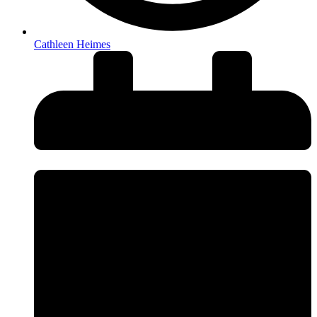
Cathleen Heimes