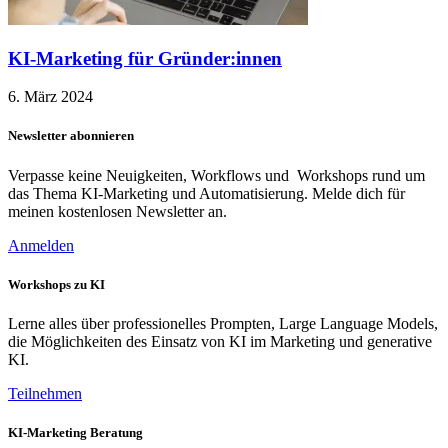
KI-Marketing für Gründer:innen
6. März 2024
Newsletter abonnieren
Verpasse keine Neuigkeiten, Workflows und Workshops rund um
das Thema KI-Marketing und Automatisierung. Melde dich für
meinen kostenlosen Newsletter an.
Anmelden
Workshops zu KI
Lerne alles über professionelles Prompten, Large Language Models,
die Möglichkeiten des Einsatz von KI im Marketing und generative
KI.
Teilnehmen
KI-Marketing Beratung