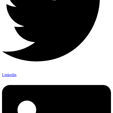
Linkedin