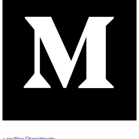
< zur Blog-Übersichtsseite