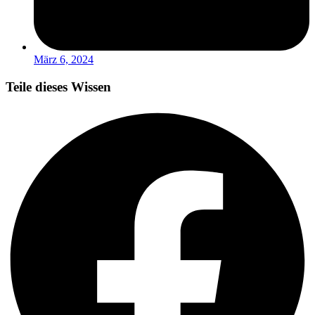
März 6, 2024
Teile dieses Wissen