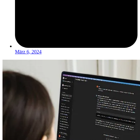
März 6, 2024