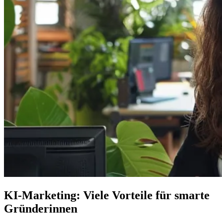
KI-Marketing: Viele Vorteile für smarte
Gründerinnen