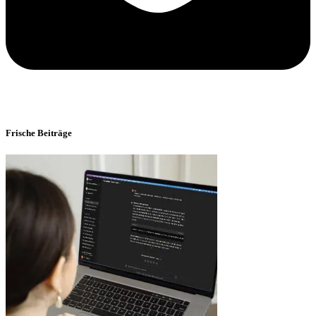
Frische Beiträge