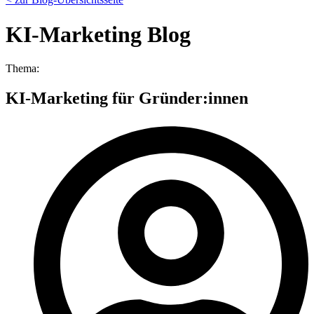
KI-Marketing Blog
Thema:
KI-Marketing für Gründer:innen