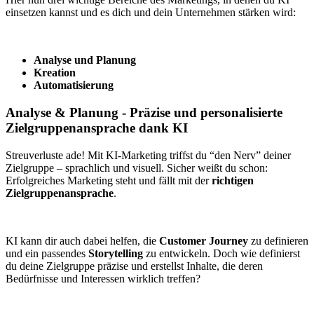
einsetzen kannst und es dich und dein Unternehmen stärken wird:
Analyse und Planung
Kreation
Automatisierung
Analyse & Planung - Präzise und personalisierte
Zielgruppenansprache dank KI
Streuverluste ade! Mit KI-Marketing triffst du “den Nerv” deiner
Zielgruppe – sprachlich und visuell. Sicher weißt du schon:
Erfolgreiches Marketing steht und fällt mit der
richtigen
Zielgruppenansprache
.
KI kann dir auch dabei helfen, die
Customer Journey
zu definieren
und ein passendes
Storytelling
zu entwickeln. Doch wie definierst
du deine Zielgruppe präzise und erstellst Inhalte, die deren
Bedürfnisse und Interessen wirklich treffen?