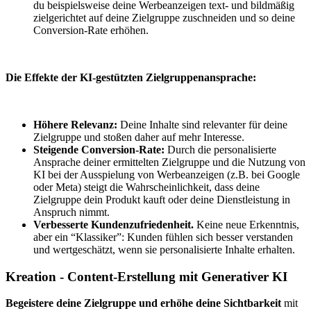
du beispielsweise deine Werbeanzeigen text- und bildmäßig
zielgerichtet auf deine Zielgruppe zuschneiden und so deine
Conversion-Rate erhöhen.
Die Effekte der KI-gestützten Zielgruppenansprache:
Höhere Relevanz:
Deine Inhalte sind relevanter für deine
Zielgruppe und stoßen daher auf mehr Interesse.
Steigende Conversion-Rate:
Durch die personalisierte
Ansprache deiner ermittelten Zielgruppe und die Nutzung von
KI bei der Ausspielung von Werbeanzeigen (z.B. bei Google
oder Meta) steigt die Wahrscheinlichkeit, dass deine
Zielgruppe dein Produkt kauft oder deine Dienstleistung in
Anspruch nimmt.
Verbesserte Kundenzufriedenheit.
Keine neue Erkenntnis,
aber ein “Klassiker”: Kunden fühlen sich besser verstanden
und wertgeschätzt, wenn sie personalisierte Inhalte erhalten.
Kreation - Content-Erstellung mit Generativer KI
Begeistere deine Zielgruppe und erhöhe deine Sichtbarkeit
mit