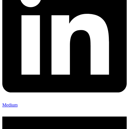
Medium