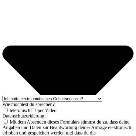
Wie möchtest du sprechen?
telefonisch
per Video
Datenschutzerklärung
Mit dem Absenden dieses Formulars stimmst du zu, dass deine
Angaben und Daten zur Beantwortung deiner Anfrage elektronisch
erhoben und gespeichert werden und dass du die