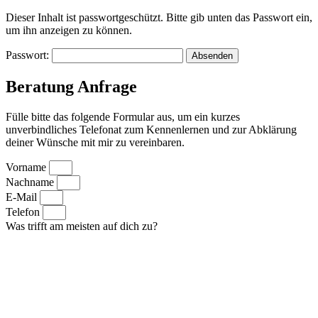
Dieser Inhalt ist passwortgeschützt. Bitte gib unten das Passwort ein,
um ihn anzeigen zu können.
Passwort:
Beratung Anfrage
Fülle bitte das folgende Formular aus, um ein kurzes
unverbindliches Telefonat zum Kennenlernen und zur Abklärung
deiner Wünsche mit mir zu vereinbaren.
Vorname
Nachname
E-Mail
Telefon
Was trifft am meisten auf dich zu?