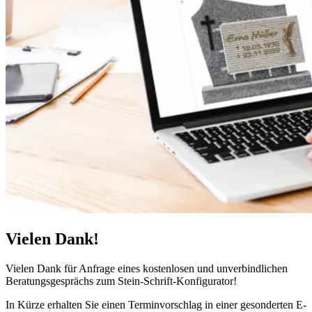
Vielen Dank!
Vielen Dank für Anfrage eines kostenlosen und unverbindlichen
Beratungsgesprächs zum Stein-Schrift-Konfigurator!
In Kürze erhalten Sie einen Terminvorschlag in einer gesonderten E-