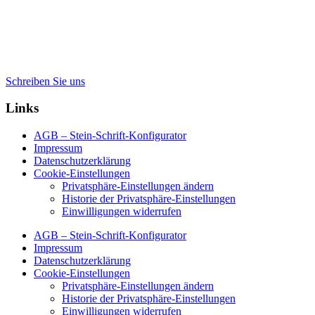
Schreiben Sie uns
Links
AGB – Stein-Schrift-Konfigurator
Impressum
Datenschutzerklärung
Cookie-Einstellungen
Privatsphäre-Einstellungen ändern
Historie der Privatsphäre-Einstellungen
Einwilligungen widerrufen
AGB – Stein-Schrift-Konfigurator
Impressum
Datenschutzerklärung
Cookie-Einstellungen
Privatsphäre-Einstellungen ändern
Historie der Privatsphäre-Einstellungen
Einwilligungen widerrufen