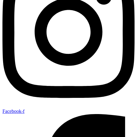
Facebook-f