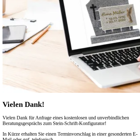
Vielen Dank!
Vielen Dank für Anfrage eines kostenlosen und unverbindlichen
Beratungsgesprächs zum Stein-Schrift-Konfigurator!
In Kürze erhalten Sie einen Terminvorschlag in einer gesonderten E-
Mail oder ggf. telefonisch.