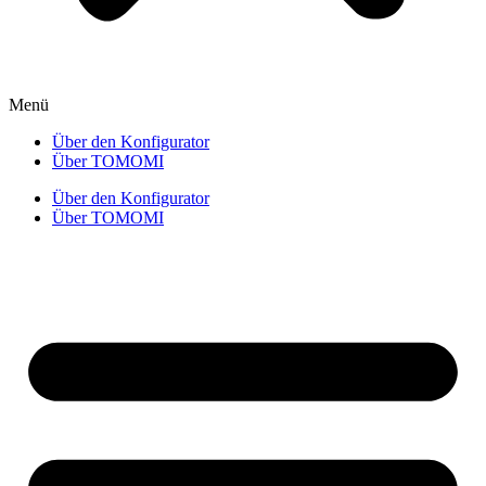
Menü
Über den Konfigurator
Über TOMOMI
Über den Konfigurator
Über TOMOMI