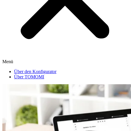
Menü
Über den Konfigurator
Über TOMOMI