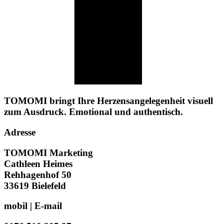
TOMOMI bringt Ihre Herzensangelegenheit visuell
zum Ausdruck. Emotional und authentisch.
Adresse
TOMOMI Marketing
Cathleen Heimes
Rehhagenhof 50
33619 Bielefeld
mobil | E-mail