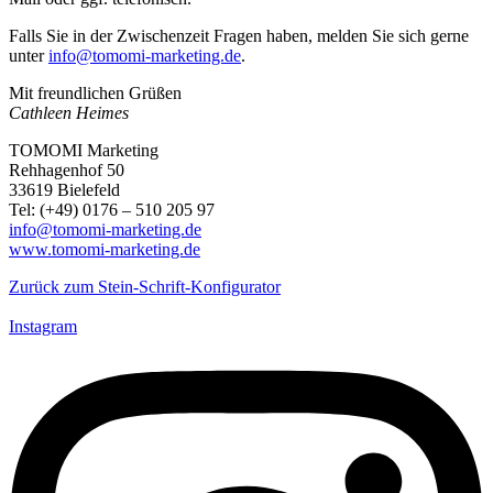
Falls Sie in der Zwischenzeit Fragen haben, melden Sie sich gerne
unter
info@tomomi-marketing.de
.
Mit freundlichen Grüßen
Cathleen Heimes
TOMOMI Marketing
Rehhagenhof 50
33619 Bielefeld
Tel: (+49) 0176 – 510 205 97
info@tomomi-marketing.de
www.tomomi-marketing.de
Zurück zum Stein-Schrift-Konfigurator
Instagram