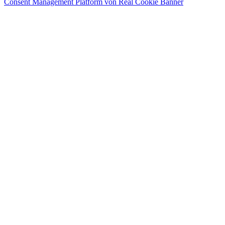
Consent Management Platform von Real Cookie Banner