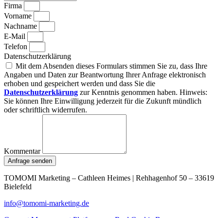
Firma
Vorname
Nachname
E-Mail
Telefon
Datenschutzerklärung
Mit dem Absenden dieses Formulars stimmen Sie zu, dass Ihre
Angaben und Daten zur Beantwortung Ihrer Anfrage elektronisch
erhoben und gespeichert werden und dass Sie die
Datenschutzerklärung
zur Kenntnis genommen haben. Hinweis:
Sie können Ihre Einwilligung jederzeit für die Zukunft mündlich
oder schriftlich widerrufen.
Kommentar
Anfrage senden
TOMOMI Marketing – Cathleen Heimes | Rehhagenhof 50 – 33619
Bielefeld
info@tomomi-marketing.de